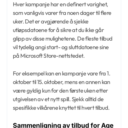
Hver kampanje har en definert varighet,
som vanligvis varer fra noen dager til flere
uker. Det er avgjørende å sjekke
utløpsdatoene for å sikre at du ikke går
glipp av disse mulighetene. De fleste tilbud
vil tydelig angi start- og sluttdatoene sine
på Microsoft Store-nettstedet.
For eksempel kan en kampanje vare fra 1.
oktober til 15. oktober, mens en annen kan
være gyldig kun for den første uken etter
utgivelsen av et nytt spill. Sjekk alltid de
spesifikke vilkårene knyttet til hvert tilbud.
Sammenligning av tilbud for Age