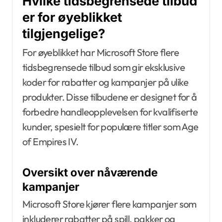
Hvilke tidsbegrensede tilbud
er for øyeblikket
tilgjengelige?
For øyeblikket har Microsoft Store flere
tidsbegrensede tilbud som gir eksklusive
koder for rabatter og kampanjer på ulike
produkter. Disse tilbudene er designet for å
forbedre handleopplevelsen for kvalifiserte
kunder, spesielt for populære titler som Age
of Empires IV.
Oversikt over nåværende
kampanjer
Microsoft Store kjører flere kampanjer som
inkluderer rabatter på spill, pakker og