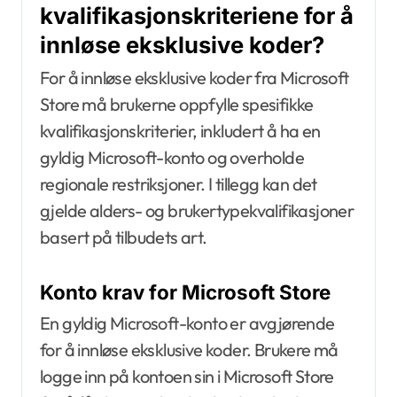
kvalifikasjonskriteriene for å
innløse eksklusive koder?
For å innløse eksklusive koder fra Microsoft
Store må brukerne oppfylle spesifikke
kvalifikasjonskriterier, inkludert å ha en
gyldig Microsoft-konto og overholde
regionale restriksjoner. I tillegg kan det
gjelde alders- og brukertypekvalifikasjoner
basert på tilbudets art.
Konto krav for Microsoft Store
En gyldig Microsoft-konto er avgjørende
for å innløse eksklusive koder. Brukere må
logge inn på kontoen sin i Microsoft Store