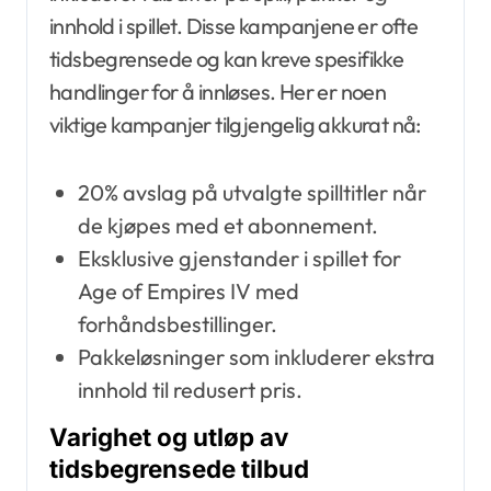
innhold i spillet. Disse kampanjene er ofte
tidsbegrensede og kan kreve spesifikke
handlinger for å innløses. Her er noen
viktige kampanjer tilgjengelig akkurat nå:
20% avslag på utvalgte spilltitler når
de kjøpes med et abonnement.
Eksklusive gjenstander i spillet for
Age of Empires IV med
forhåndsbestillinger.
Pakkeløsninger som inkluderer ekstra
innhold til redusert pris.
Varighet og utløp av
tidsbegrensede tilbud