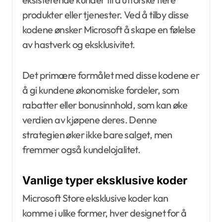
produkter eller tjenester. Ved å tilby disse
kodene ønsker Microsoft å skape en følelse
av hastverk og eksklusivitet.
Det primære formålet med disse kodene er
å gi kundene økonomiske fordeler, som
rabatter eller bonusinnhold, som kan øke
verdien av kjøpene deres. Denne
strategien øker ikke bare salget, men
fremmer også kundelojalitet.
Vanlige typer eksklusive koder
Microsoft Store eksklusive koder kan
komme i ulike former, hver designet for å