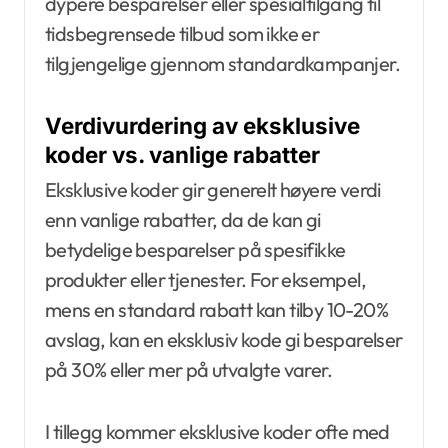
dypere besparelser eller spesialtilgang til
tidsbegrensede tilbud som ikke er
tilgjengelige gjennom standardkampanjer.
Verdivurdering av eksklusive
koder vs. vanlige rabatter
Eksklusive koder gir generelt høyere verdi
enn vanlige rabatter, da de kan gi
betydelige besparelser på spesifikke
produkter eller tjenester. For eksempel,
mens en standard rabatt kan tilby 10-20%
avslag, kan en eksklusiv kode gi besparelser
på 30% eller mer på utvalgte varer.
I tillegg kommer eksklusive koder ofte med