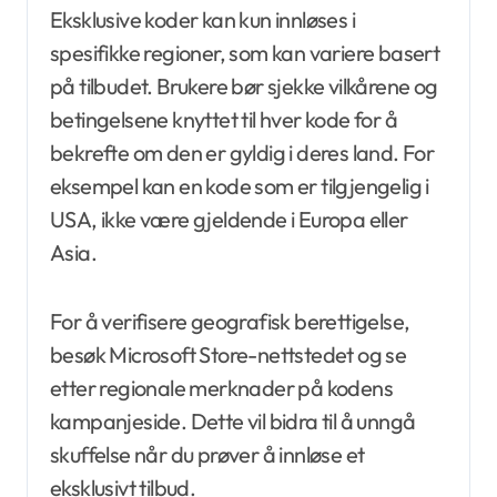
Eksklusive koder kan kun innløses i
spesifikke regioner, som kan variere basert
på tilbudet. Brukere bør sjekke vilkårene og
betingelsene knyttet til hver kode for å
bekrefte om den er gyldig i deres land. For
eksempel kan en kode som er tilgjengelig i
USA, ikke være gjeldende i Europa eller
Asia.
For å verifisere geografisk berettigelse,
besøk Microsoft Store-nettstedet og se
etter regionale merknader på kodens
kampanjeside. Dette vil bidra til å unngå
skuffelse når du prøver å innløse et
eksklusivt tilbud.