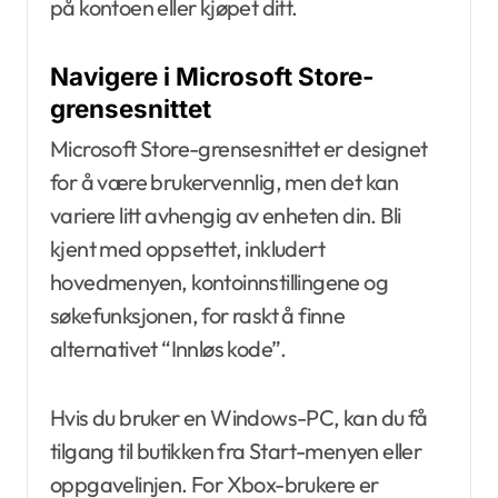
på kontoen eller kjøpet ditt.
Navigere i Microsoft Store-
grensesnittet
Microsoft Store-grensesnittet er designet
for å være brukervennlig, men det kan
variere litt avhengig av enheten din. Bli
kjent med oppsettet, inkludert
hovedmenyen, kontoinnstillingene og
søkefunksjonen, for raskt å finne
alternativet “Innløs kode”.
Hvis du bruker en Windows-PC, kan du få
tilgang til butikken fra Start-menyen eller
oppgavelinjen. For Xbox-brukere er