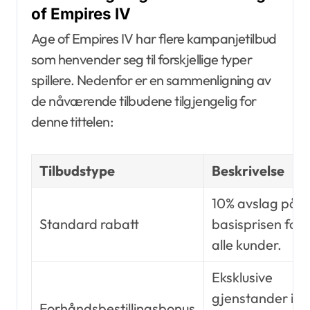
of Empires IV
Age of Empires IV har flere kampanjetilbud
som henvender seg til forskjellige typer
spillere. Nedenfor er en sammenligning av
de nåværende tilbudene tilgjengelig for
denne tittelen:
Tilbudstype
Beskrivelse
10% avslag på
Standard rabatt
basisprisen for
alle kunder.
Eksklusive
gjenstander i
Forhåndsbestillingsbonus