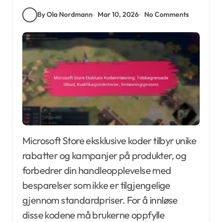
By Ola Nordmann
Mar 10, 2026
No Comments
Microsoft Store eksklusive koder tilbyr unike
rabatter og kampanjer på produkter, og
forbedrer din handleopplevelse med
besparelser som ikke er tilgjengelige
gjennom standardpriser. For å innløse
disse kodene må brukerne oppfylle