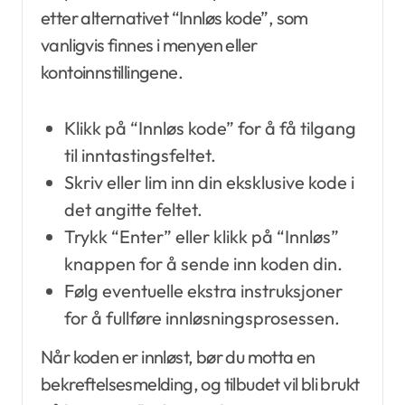
etter alternativet “Innløs kode”, som
vanligvis finnes i menyen eller
kontoinnstillingene.
Klikk på “Innløs kode” for å få tilgang
til inntastingsfeltet.
Skriv eller lim inn din eksklusive kode i
det angitte feltet.
Trykk “Enter” eller klikk på “Innløs”
knappen for å sende inn koden din.
Følg eventuelle ekstra instruksjoner
for å fullføre innløsningsprosessen.
Når koden er innløst, bør du motta en
bekreftelsesmelding, og tilbudet vil bli brukt