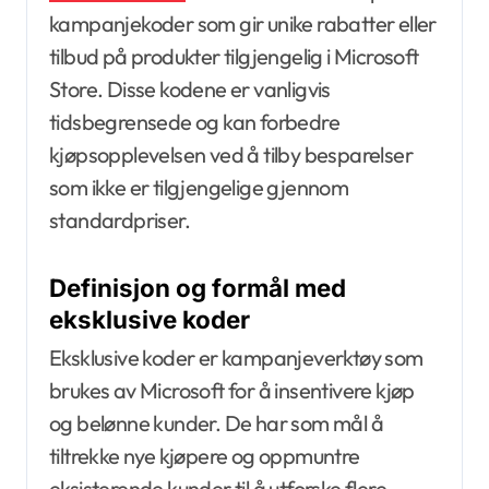
kampanjekoder som gir unike rabatter eller
tilbud på produkter tilgjengelig i Microsoft
Store. Disse kodene er vanligvis
tidsbegrensede og kan forbedre
kjøpsopplevelsen ved å tilby besparelser
som ikke er tilgjengelige gjennom
standardpriser.
Definisjon og formål med
eksklusive koder
Eksklusive koder er kampanjeverktøy som
brukes av Microsoft for å insentivere kjøp
og belønne kunder. De har som mål å
tiltrekke nye kjøpere og oppmuntre
eksisterende kunder til å utforske flere