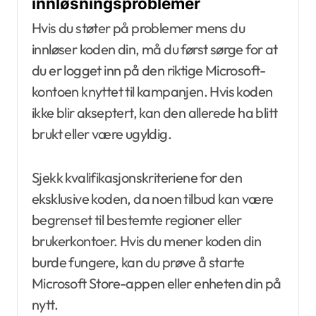
innløsningsproblemer
Hvis du støter på problemer mens du
innløser koden din, må du først sørge for at
du er logget inn på den riktige Microsoft-
kontoen knyttet til kampanjen. Hvis koden
ikke blir akseptert, kan den allerede ha blitt
brukt eller være ugyldig.
Sjekk kvalifikasjonskriteriene for den
eksklusive koden, da noen tilbud kan være
begrenset til bestemte regioner eller
brukerkontoer. Hvis du mener koden din
burde fungere, kan du prøve å starte
Microsoft Store-appen eller enheten din på
nytt.