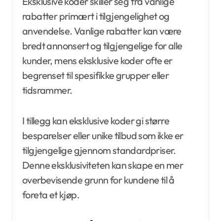
Eksklusive koder skiller seg fra vanlige
rabatter primært i tilgjengelighet og
anvendelse. Vanlige rabatter kan være
bredt annonsert og tilgjengelige for alle
kunder, mens eksklusive koder ofte er
begrenset til spesifikke grupper eller
tidsrammer.
I tillegg kan eksklusive koder gi større
besparelser eller unike tilbud som ikke er
tilgjengelige gjennom standardpriser.
Denne eksklusiviteten kan skape en mer
overbevisende grunn for kundene til å
foreta et kjøp.