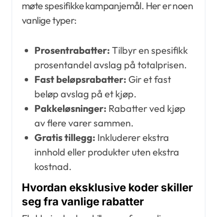
møte spesifikke kampanjemål. Her er noen
vanlige typer:
Prosentrabatter:
Tilbyr en spesifikk
prosentandel avslag på totalprisen.
Fast beløpsrabatter:
Gir et fast
beløp avslag på et kjøp.
Pakkeløsninger:
Rabatter ved kjøp
av flere varer sammen.
Gratis tillegg:
Inkluderer ekstra
innhold eller produkter uten ekstra
kostnad.
Hvordan eksklusive koder skiller
seg fra vanlige rabatter