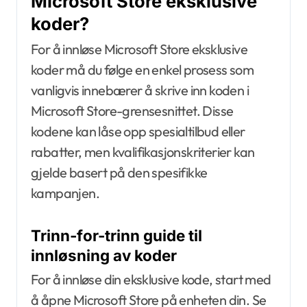
Microsoft Store eksklusive
koder?
For å innløse Microsoft Store eksklusive
koder må du følge en enkel prosess som
vanligvis innebærer å skrive inn koden i
Microsoft Store-grensesnittet. Disse
kodene kan låse opp spesialtilbud eller
rabatter, men kvalifikasjonskriterier kan
gjelde basert på den spesifikke
kampanjen.
Trinn-for-trinn guide til
innløsning av koder
For å innløse din eksklusive kode, start med
å åpne Microsoft Store på enheten din. Se