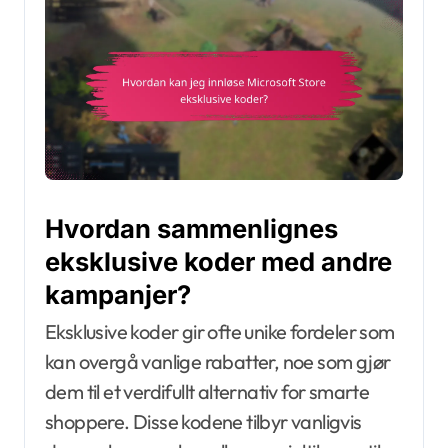
Hvordan sammenlignes
eksklusive koder med andre
kampanjer?
Eksklusive koder gir ofte unike fordeler som
kan overgå vanlige rabatter, noe som gjør
dem til et verdifullt alternativ for smarte
shoppere. Disse kodene tilbyr vanligvis