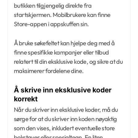
butikken tilgjengelig direkte fra
startskjermen. Mobilbrukere kan finne
Store-appen i appskuffen sin.
Å bruke søkefeltet kan hjelpe deg med å
finne spesifikke kampanjer eller tilbud
relatert til din eksklusive kode, og sikre at du
maksimerer fordelene dine.
Å skrive inn eksklusive koder
korrekt
Når du skriver inn eksklusive koder, må du
sørge for at du skriver inn koden nøyaktig
som den vises, inkludert eventuelle store
bokstaver eller spesialtegn. En liten