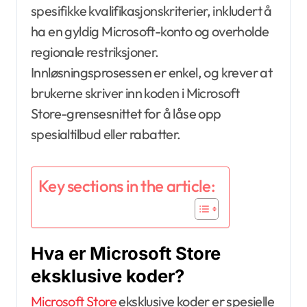
spesifikke kvalifikasjonskriterier, inkludert å
ha en gyldig Microsoft-konto og overholde
regionale restriksjoner.
Innløsningsprosessen er enkel, og krever at
brukerne skriver inn koden i Microsoft
Store-grensesnittet for å låse opp
spesialtilbud eller rabatter.
Key sections in the article:
Hva er Microsoft Store
eksklusive koder?
Microsoft Store
eksklusive koder er spesielle