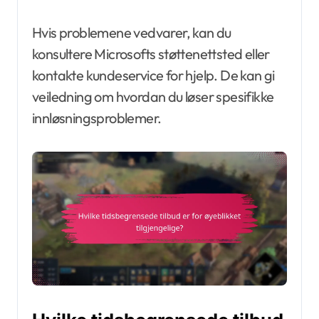
Hvis problemene vedvarer, kan du
konsultere Microsofts støttenettsted eller
kontakte kundeservice for hjelp. De kan gi
veiledning om hvordan du løser spesifikke
innløsningsproblemer.