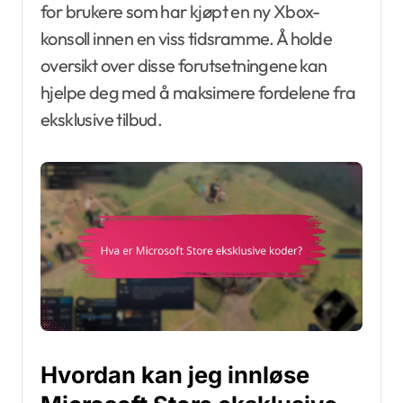
for brukere som har kjøpt en ny Xbox-
konsoll innen en viss tidsramme. Å holde
oversikt over disse forutsetningene kan
hjelpe deg med å maksimere fordelene fra
eksklusive tilbud.
Hvordan kan jeg innløse