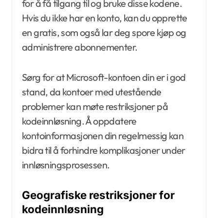
for å få tilgang til og bruke disse kodene.
Hvis du ikke har en konto, kan du opprette
en gratis, som også lar deg spore kjøp og
administrere abonnementer.
Sørg for at Microsoft-kontoen din er i god
stand, da kontoer med utestående
problemer kan møte restriksjoner på
kodeinnløsning. Å oppdatere
kontoinformasjonen din regelmessig kan
bidra til å forhindre komplikasjoner under
innløsningsprosessen.
Geografiske restriksjoner for
kodeinnløsning